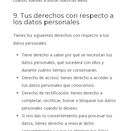
cuando vuelvas a visitar nuestras webs.
9. Tus derechos con respecto a
los datos personales
Tienes los siguientes derechos con respecto a tus
datos personales:
Tiene derecho a saber por qué se necesitan tus
datos personales, qué sucederá con ellos y
durante cuánto tiempo se conservarán.
Derecho de acceso: tienes derecho a acceder a
tus datos personales que conocemos.
Derecho de rectificación: tienes derecho a
completar, rectificar, borrar o bloquear tus datos
personales cuando lo desees.
Si nos das tu consentimiento para procesar tus
datos, tienes derecho a revocar dicho
consentimiento y a que se eliminen tus datos