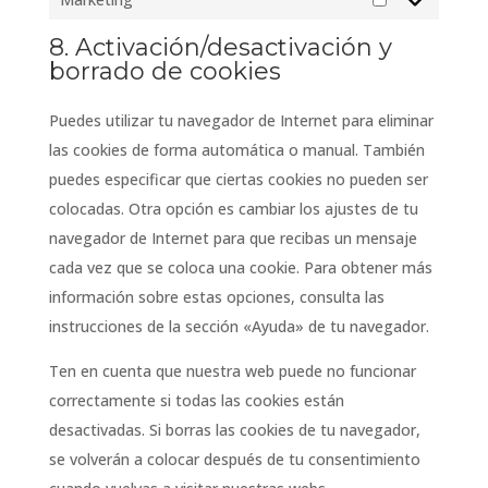
Marketing
8. Activación/desactivación y
borrado de cookies
Puedes utilizar tu navegador de Internet para eliminar
las cookies de forma automática o manual. También
puedes especificar que ciertas cookies no pueden ser
colocadas. Otra opción es cambiar los ajustes de tu
navegador de Internet para que recibas un mensaje
cada vez que se coloca una cookie. Para obtener más
información sobre estas opciones, consulta las
instrucciones de la sección «Ayuda» de tu navegador.
Ten en cuenta que nuestra web puede no funcionar
correctamente si todas las cookies están
desactivadas. Si borras las cookies de tu navegador,
se volverán a colocar después de tu consentimiento