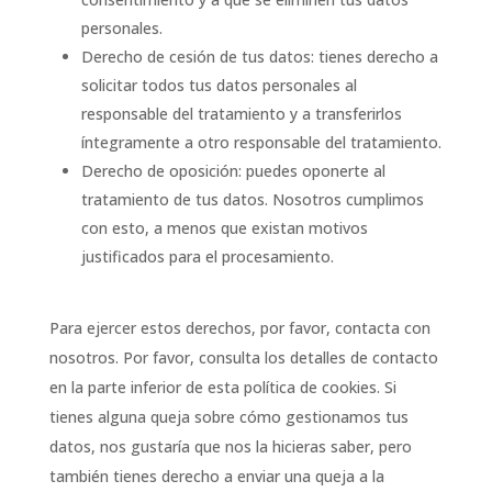
personales.
Derecho de cesión de tus datos: tienes derecho a
solicitar todos tus datos personales al
responsable del tratamiento y a transferirlos
íntegramente a otro responsable del tratamiento.
Derecho de oposición: puedes oponerte al
tratamiento de tus datos. Nosotros cumplimos
con esto, a menos que existan motivos
justificados para el procesamiento.
Para ejercer estos derechos, por favor, contacta con
nosotros. Por favor, consulta los detalles de contacto
en la parte inferior de esta política de cookies. Si
tienes alguna queja sobre cómo gestionamos tus
datos, nos gustaría que nos la hicieras saber, pero
también tienes derecho a enviar una queja a la