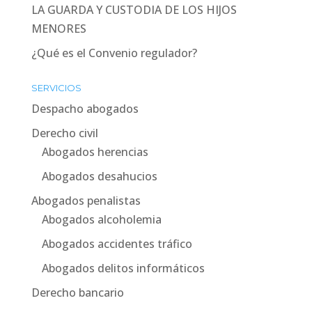
LA GUARDA Y CUSTODIA DE LOS HIJOS
MENORES
¿Qué es el Convenio regulador?
SERVICIOS
Despacho abogados
Derecho civil
Abogados herencias
Abogados desahucios
Abogados penalistas
Abogados alcoholemia
Abogados accidentes tráfico
Abogados delitos informáticos
Derecho bancario