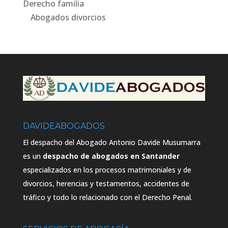
Derecho familia
Abogados divorcios
DAVIDEABOGADOS
El despacho del Abogado Antonio Davide Musumarra
es un
despacho de abogados en Santander
especializados en los procesos matrimoniales y de
divorcios, herencias y testamentos, accidentes de
tráfico y todo lo relacionado con el Derecho Penal.