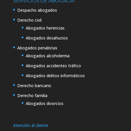
SERVICIOS DE ABOGACÍA
Despacho abogados
Derecho civil
Abogados herencias
Abogados desahucios
Abogados penalistas
Abogados alcoholemia
Abogados accidentes tráfico
Abogados delitos informáticos
Derecho bancario
Derecho familia
Abogados divorcios
Atención al cliente