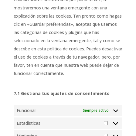
mostraremos una ventana emergente con una
explicación sobre las cookies. Tan pronto como hagas
clic en «Guardar preferencias», aceptas que usemos
las categorías de cookies y plugins que has
seleccionado en la ventana emergente, tal y como se
describe en esta política de cookies. Puedes desactivar
el uso de cookies a través de tu navegador, pero, por
favor, ten en cuenta que nuestra web puede dejar de
funcionar correctamente.
7.1 Gestiona tus ajustes de consentimiento
Funcional
Siempre activo
Estadísticas
Estadísticas
Marketing