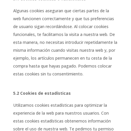
Algunas cookies aseguran que ciertas partes de la
web funcionen correctamente y que tus preferencias
de usuario sigan recordándose. Al colocar cookies
funcionales, te facilitamos la visita a nuestra web. De
esta manera, no necesitas introducir repetidamente la
misma información cuando visitas nuestra web y, por
ejemplo, los artículos permanecen en tu cesta de la
compra hasta que hayas pagado. Podemos colocar
estas cookies sin tu consentimiento.
5.2 Cookies de estadísticas
Utilizamos cookies estadísticas para optimizar la
experiencia de la web para nuestros usuarios. Con
estas cookies estadísticas obtenemos información
sobre el uso de nuestra web. Te pedimos tu permiso