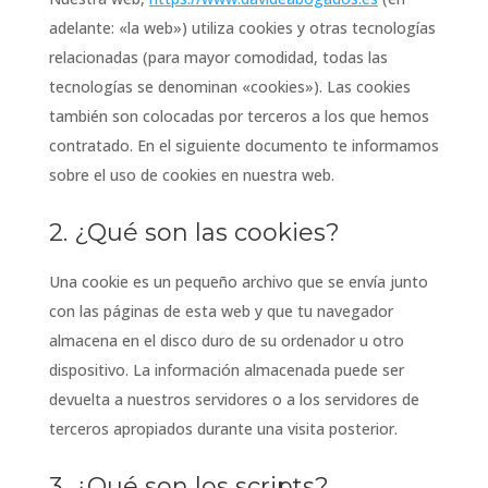
adelante: «la web») utiliza cookies y otras tecnologías
relacionadas (para mayor comodidad, todas las
tecnologías se denominan «cookies»). Las cookies
también son colocadas por terceros a los que hemos
contratado. En el siguiente documento te informamos
sobre el uso de cookies en nuestra web.
2. ¿Qué son las cookies?
Una cookie es un pequeño archivo que se envía junto
con las páginas de esta web y que tu navegador
almacena en el disco duro de su ordenador u otro
dispositivo. La información almacenada puede ser
devuelta a nuestros servidores o a los servidores de
terceros apropiados durante una visita posterior.
3. ¿Qué son los scripts?