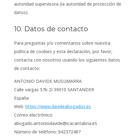
autoridad supervisora (la autoridad de protección de
datos).
10. Datos de contacto
Para preguntas y/o comentarios sobre nuestra
política de cookies y esta declaración, por favor,
contacta con nosotros usando los siguientes datos
de contacto:
ANTONIO DAVIDE MUSUMARRA
Calle vargas 57b 2I 39010 SANTANDER
España
Web:
https://www.davideabogados.es
Correo electrónico:
abogado.antoniodavide@
icacantabria.eS
Número de teléfono: 942372487