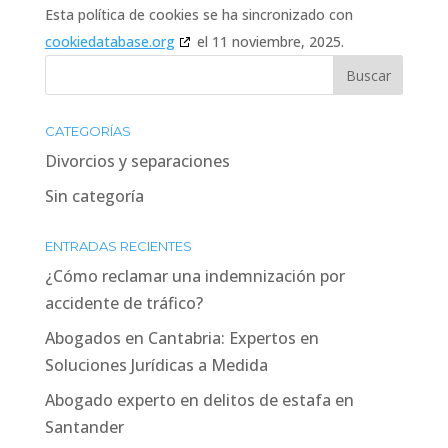
Esta política de cookies se ha sincronizado con
cookiedatabase.org
el 11 noviembre, 2025.
CATEGORÍAS
Divorcios y separaciones
Sin categoría
ENTRADAS RECIENTES
¿Cómo reclamar una indemnización por
accidente de tráfico?
Abogados en Cantabria: Expertos en
Soluciones Jurídicas a Medida
Abogado experto en delitos de estafa en
Santander