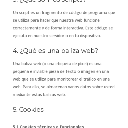
Un script es un fragmento de código de programa que
se utiliza para hacer que nuestra web funcione
correctamente y de forma interactiva. Este código se
ejecuta en nuestro servidor o en tu dispositivo.
4. ¿Qué es una baliza web?
Una baliza web (o una etiqueta de píxel) es una
pequeña e invisible pieza de texto o imagen en una
web que se utiliza para monitorear el tráfico en una
web. Para ello, se almacenan varios datos sobre usted
mediante estas balizas web.
5. Cookies
5.1 Cookies técnicas o funcionales